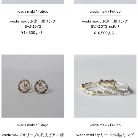
wada maki / Fuligo
wada maki / Fuligo
wada maki / お米一粒リング
wada maki / お米一粒リング
SV/K10YG
SV/K10YG 石あり
¥14,300より
¥16,500より
wada maki / Fuligo
wada maki / Fuligo
wada maki / オリーブの樹皮ピアス 輪
wada maki / オリーブの樹皮リング