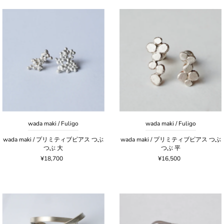
wada maki / Fuligo
wada maki / Fuligo
wada maki / プリミティブピアス つぶ
wada maki / プリミティブピアス つぶ
つぶ 大
つぶ 平
¥18,700
¥16,500