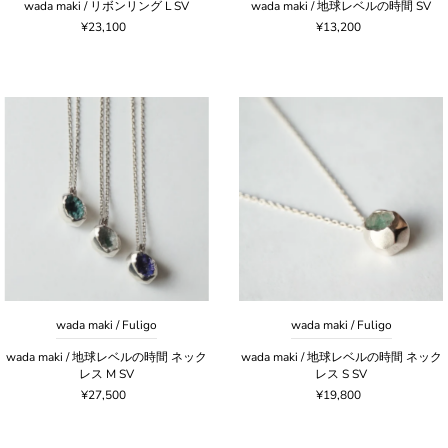
wada maki / リボンリング L SV
wada maki / 地球レベルの時間 SV
¥23,100
¥13,200
wada maki / Fuligo
wada maki / Fuligo
wada maki / 地球レベルの時間 ネック
wada maki / 地球レベルの時間 ネック
レス M SV
レス S SV
¥27,500
¥19,800