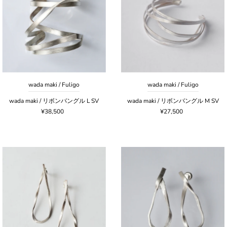
wada maki / Fuligo
wada maki / Fuligo
wada maki / リボンバングル L SV
wada maki / リボンバングル M SV
¥38,500
¥27,500