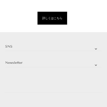
詳しくはこちら
SNS
Newsletter