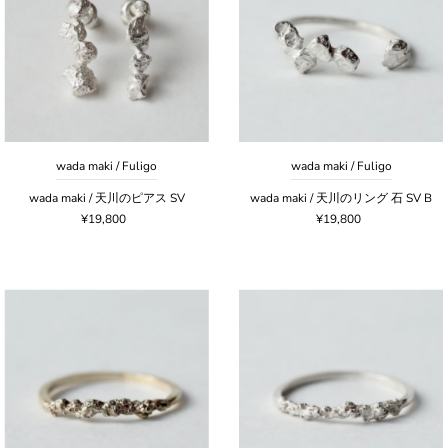
wada maki / Fuligo
wada maki / Fuligo
wada maki / 天川のピアス SV
wada maki / 天川のリング 石 SV B
¥19,800
¥19,800