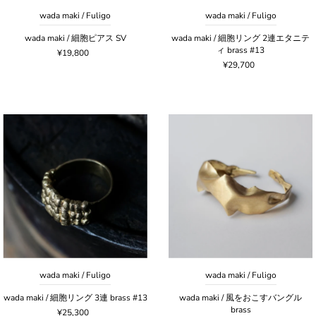
wada maki / Fuligo
wada maki / Fuligo
wada maki / 細胞ピアス SV
wada maki / 細胞リング 2連エタニテ
ィ brass #13
¥19,800
¥29,700
wada maki / Fuligo
wada maki / Fuligo
wada maki / 細胞リング 3連 brass #13
wada maki / 風をおこすバングル
brass
¥25,300