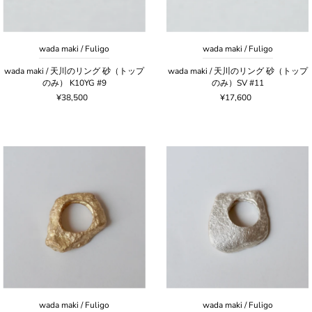
wada maki / Fuligo
wada maki / Fuligo
wada maki / 天川のリング 砂（トップ
wada maki / 天川のリング 砂（トップ
のみ） K10YG #9
のみ）SV #11
¥38,500
¥17,600
wada maki / Fuligo
wada maki / Fuligo