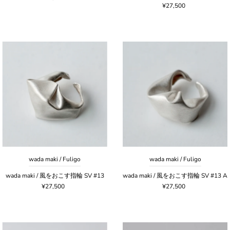
¥27,500
wada maki / Fuligo
wada maki / Fuligo
wada maki / 風をおこす指輪 SV #13
wada maki / 風をおこす指輪 SV #13 A
¥27,500
¥27,500