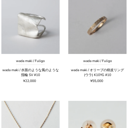
wada maki / Fuligo
wada maki / Fuligo
wada maki / 水面のような風のような
wada maki / オリーブの樹皮リング
指輪 SV #10
(ウラ) K10YG #10
¥22,000
¥55,000