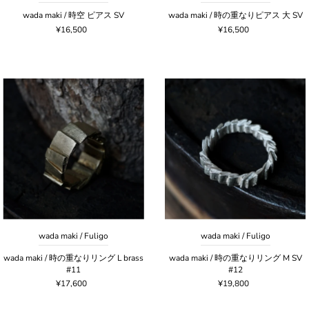
wada maki / 時空 ピアス SV
wada maki / 時の重なりピアス 大 SV
¥16,500
¥16,500
wada maki / Fuligo
wada maki / Fuligo
wada maki / 時の重なりリング L brass
wada maki / 時の重なりリング M SV
#11
#12
¥17,600
¥19,800