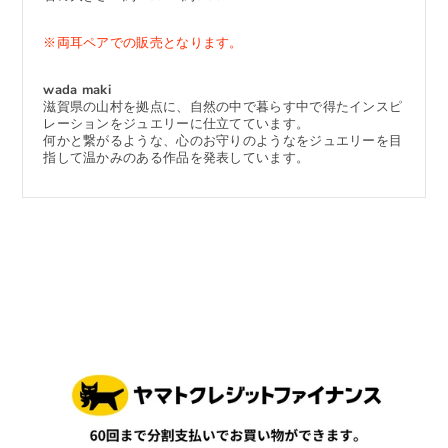
※両耳ペアでの販売となります。
wada maki
滋賀県の山村を拠点に、自然の中で暮らす中で得たインスピ
レーションをジュエリーに仕立てています。
何かと繋がるような、心のお守りのようなをジュエリーを目
指して温かみのある作品を発表しています。