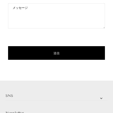
SNS
Newsletter