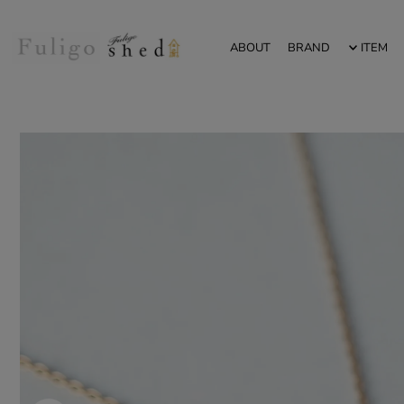
ABOUT
BRAND
ITEM