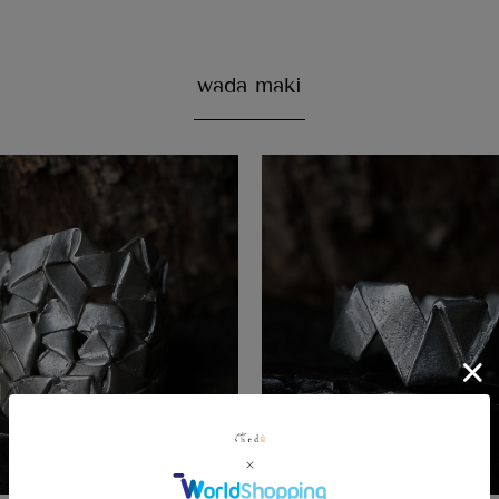
wada maki