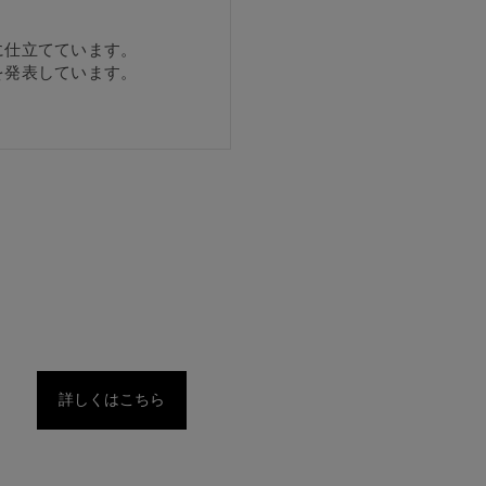
に仕立てています。
を発表しています。
詳しくはこちら