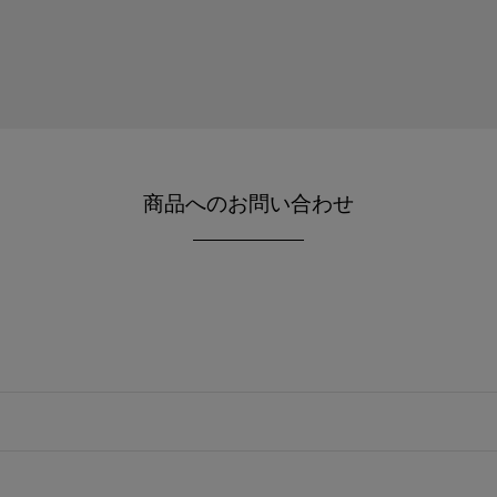
商品へのお問い合わせ