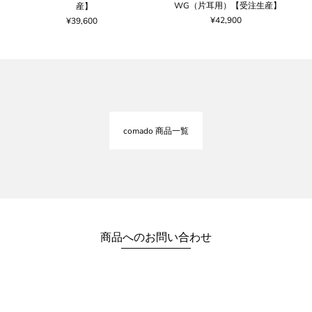
WG（片耳用）【受注生産】
産】
¥42,900
¥39,600
comado 商品一覧
商品へのお問い合わせ