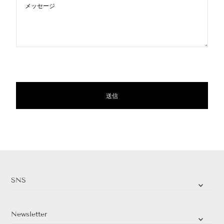
SNS
Newsletter