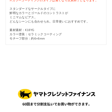
※カラーコーティングのタイプは無くなり次第終了となります。
スタンダードなサークルタイプに
鮮明なカラーとゴールドのコントラストが
ミニマムなピアス。
どんなシーンにも合わせられ、日常使いにおすすめです。
素材
素材：K18YG
カラー塗装：セラミックコーティング
モチーフ部分：
約6×6mm