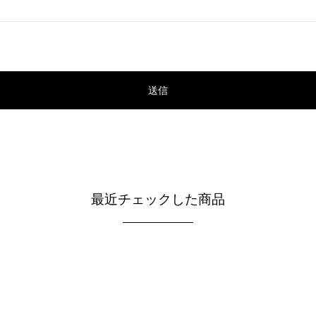
最近チェックした商品