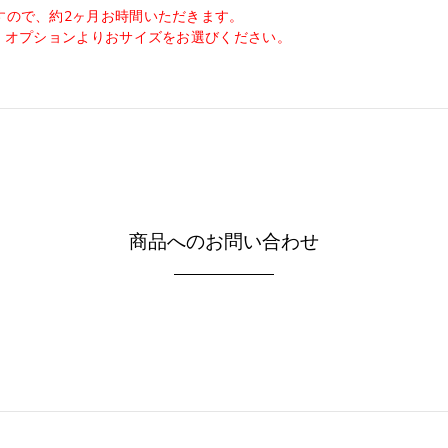
すので、約2ヶ月お時間いただきます。
能。オプションよりおサイズをお選びください。
商品へのお問い合わせ