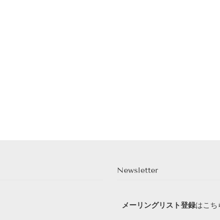
Newsletter
メーリングリスト登録
はこち