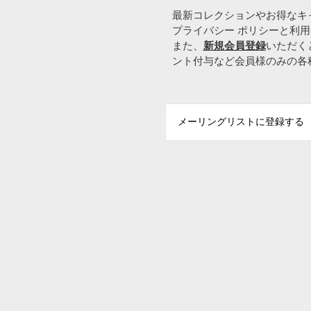
最新コレクションやお得なキ
プライバシー ポリシーと利
また、
新規会員登録
いただく
ント付与など会員様のみの各