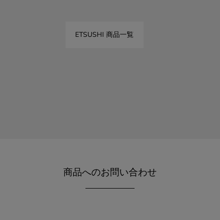
ETSUSHI 商品一覧
商品へのお問い合わせ