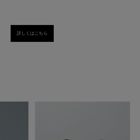
詳しくはこちら