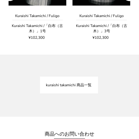
Kuraishi Takamichi / Fuligo
Kuraishi Takamichi / Fuligo
り
Kuraishi Takamichi /「白布（古
Kuraishi Takamichi /「白布（古
木）」1号
木）」3号
¥102,300
¥102,300
kuraishi takamichi 商品一覧
商品へのお問い合わせ