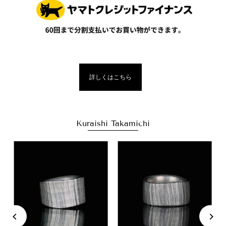
詳しくはこちら
Kuraishi Takamichi