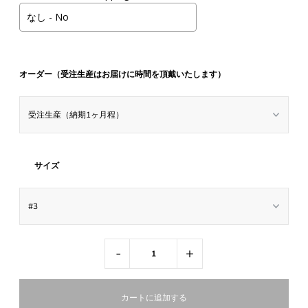
オーダー（受注生産はお届けに時間を頂戴いたします）
サイズ
-
+