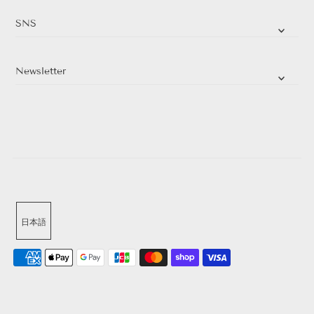
SNS
Newsletter
日本語