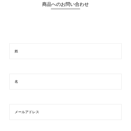
商品へのお問い合わせ