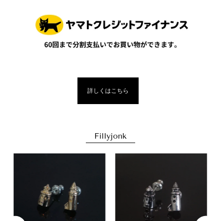
詳しくはこちら
Fillyjonk