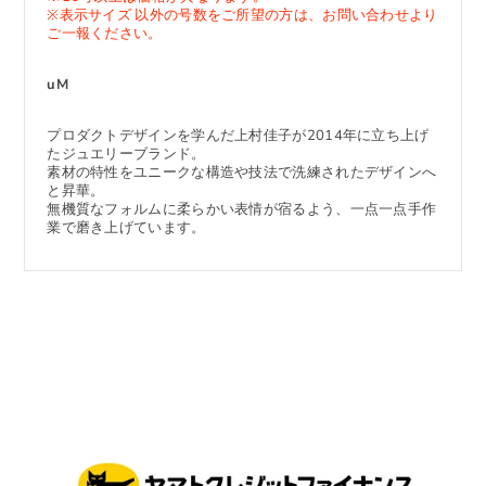
※表示サイズ 以外の号数をご所望の方は、お問い合わせより
ご一報ください。
uM
プロダクトデザインを学んだ上村佳子が2014年に立ち上げ
たジュエリーブランド。
素材の特性をユニークな構造や技法で洗練されたデザインへ
と昇華。
無機質なフォルムに柔らかい表情が宿るよう、一点一点手作
業で磨き上げています。