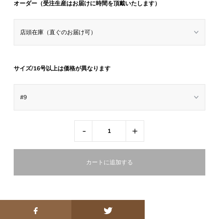
オーダー（受注生産はお届けに時間を頂戴いたします）
サイズ/16号以上は価格が異なります
-
+