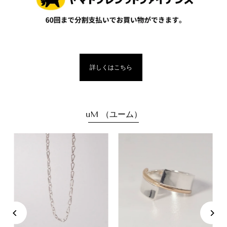
詳しくはこちら
uM （ユーム）