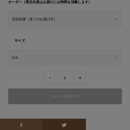
オーダー（受注生産はお届けにお時間を頂戴します）
サイズ
-
+