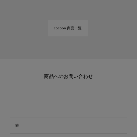
cocoon 商品一覧
商品へのお問い合わせ