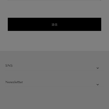
SNS
Newsletter