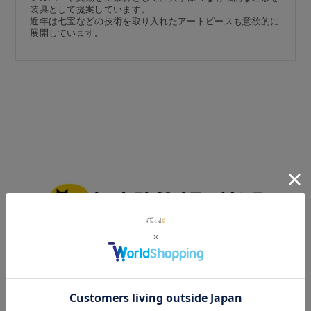
装具として提案しています。
近年は七宝などの技術を取り入れたアートピースも意欲的に
展開しています。
詳しくはこちら