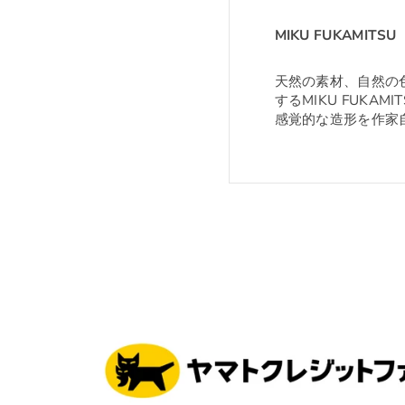
MIKU FUKAMITSU
天然の素材、自然の
するMIKU FUKAM
感覚的な造形を作家