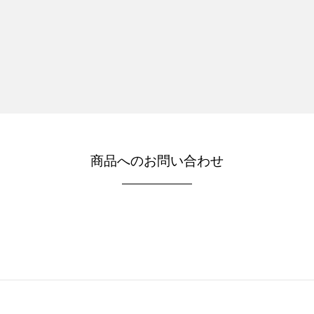
商品へのお問い合わせ