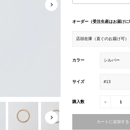
オーダー（受注生産はお届けに
カラー
サイズ
-
購入数