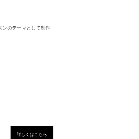
ズンのテーマとして制作
詳しくはこちら