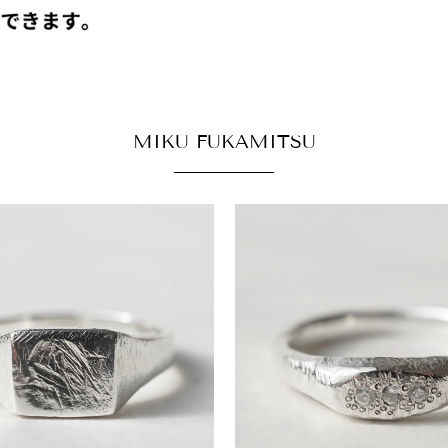
MIKU FUKAMITSU