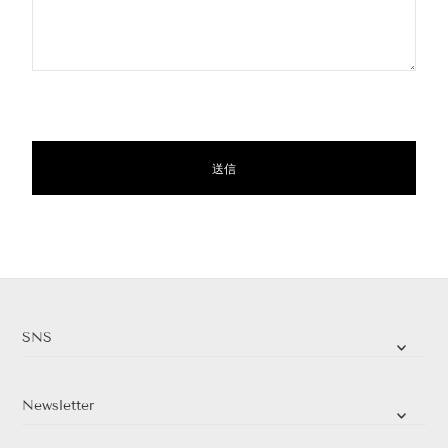
SNS
Newsletter