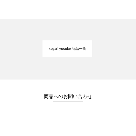
kagari yusuke 商品一覧
商品へのお問い合わせ