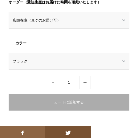
オーダー（受注生産はお届けに時間を頂戴いたします）
カラー
-
+