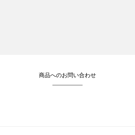
商品へのお問い合わせ