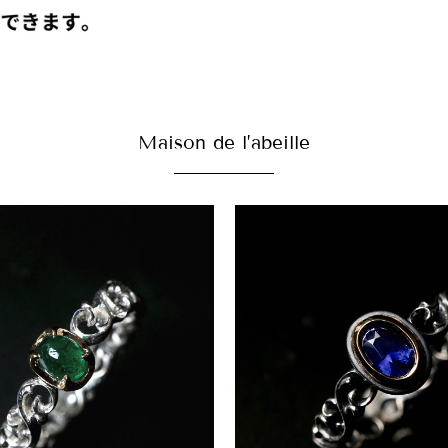
Maison de l’abeille