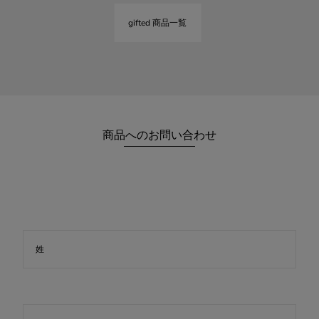
gifted 商品一覧
商品へのお問い合わせ