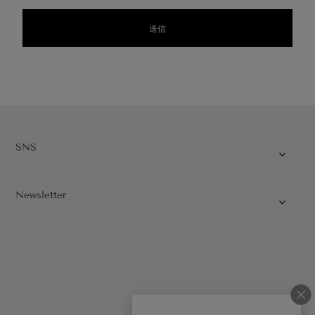
SNS
Newsletter