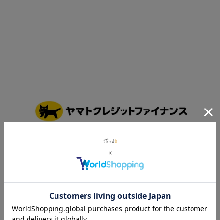
詳しくはこちら