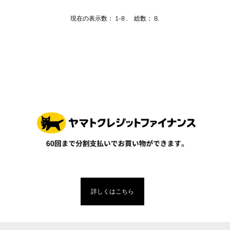
現在の表示数： 1-8 . 総数： 8.
詳しくはこちら