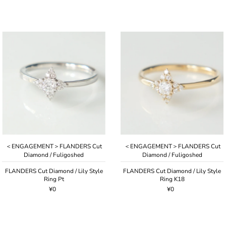
＜ENGAGEMENT＞FLANDERS Cut
＜ENGAGEMENT＞FLANDERS Cut
Diamond / Fuligoshed
Diamond / Fuligoshed
FLANDERS Cut Diamond / Lily Style
FLANDERS Cut Diamond / Lily Style
Ring Pt
Ring K18
¥0
¥0