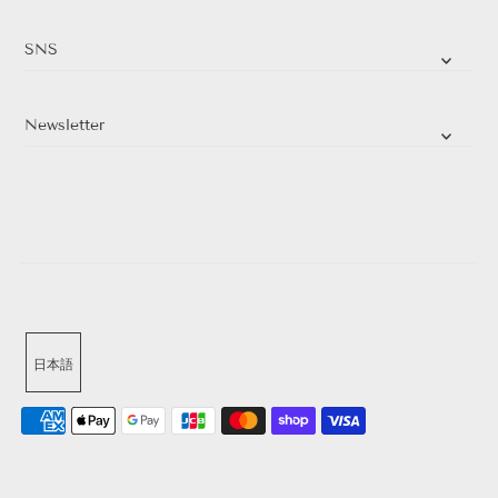
SNS
Newsletter
日本語