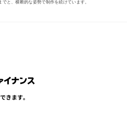
までと、横断的な姿勢で制作を続けています。