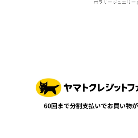
ポラリージュエリー