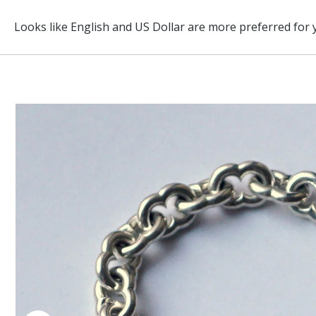
ABOUT
BRAND
ITEM