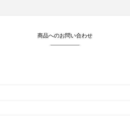
商品へのお問い合わせ