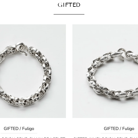
GIFTED
GIFTED / Fuligo
GIFTED / Fuligo